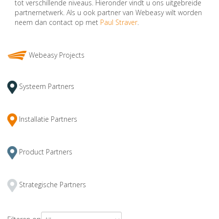
tot verschillende niveaus. Hieronder vindt u ons uitgebreide
partnernetwerk. Als u ook partner van Webeasy wilt worden
neem dan contact op met
Paul Straver
.
Webeasy Projects
Systeem Partners
Installatie Partners
Product Partners
Strategische Partners