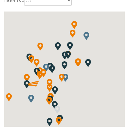
Filteren op