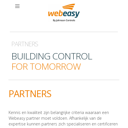
PARTNERS
BUILDING CONTROL
FOR TOMORROW
PARTNERS
Kennis en kwaliteit zijn belangrijke criteria waaraan een
Webeasy partner moet voldoen. Afhankelijk van de
expertise kunnen partners zich specialiseren en certificeren