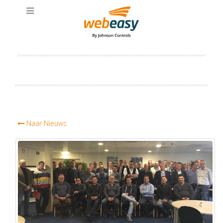
Naar Nieuws