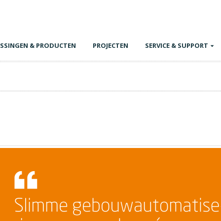
SSINGEN & PRODUCTEN
PROJECTEN
SERVICE & SUPPORT