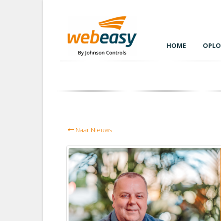
HOME
OPLO
Naar Nieuws