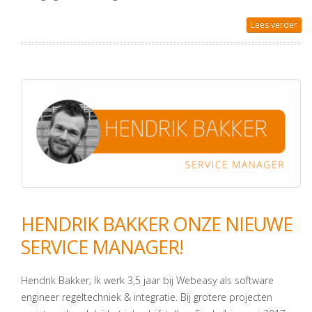
Lees verder
HENDRIK BAKKER ONZE NIEUWE
SERVICE MANAGER!
Hendrik Bakker; Ik werk 3,5 jaar bij Webeasy als software
engineer regeltechniek & integratie. Bij grotere projecten