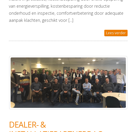
van energieverspilling, kostenbesparing door reductie
onderhoud en inspectie, comfortverbetering door adequate
aanpak klachten, geschikt voor [...]
Lees verder
DEALER- &