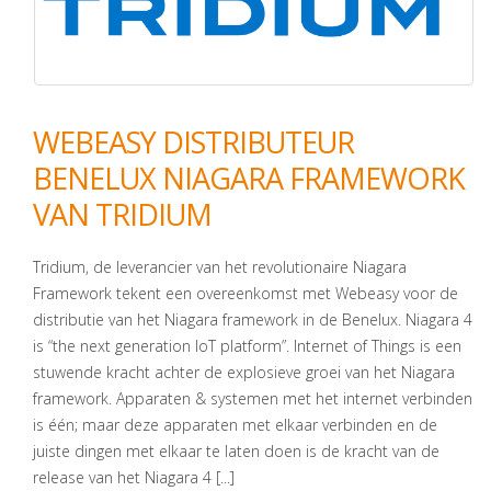
WEBEASY DISTRIBUTEUR
BENELUX NIAGARA FRAMEWORK
VAN TRIDIUM
Tridium, de leverancier van het revolutionaire Niagara
Framework tekent een overeenkomst met Webeasy voor de
distributie van het Niagara framework in de Benelux. Niagara 4
is “the next generation IoT platform”. Internet of Things is een
stuwende kracht achter de explosieve groei van het Niagara
framework. Apparaten & systemen met het internet verbinden
is één; maar deze apparaten met elkaar verbinden en de
juiste dingen met elkaar te laten doen is de kracht van de
release van het Niagara 4 [...]