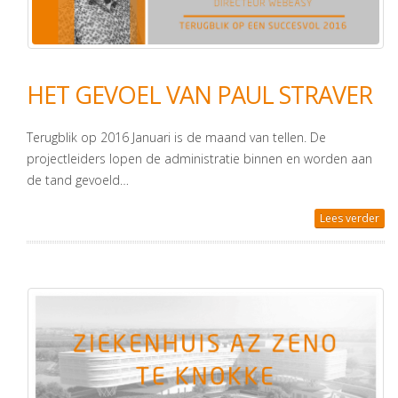
HET GEVOEL VAN PAUL STRAVER
Terugblik op 2016 Januari is de maand van tellen. De
projectleiders lopen de administratie binnen en worden aan
de tand gevoeld…
Lees verder