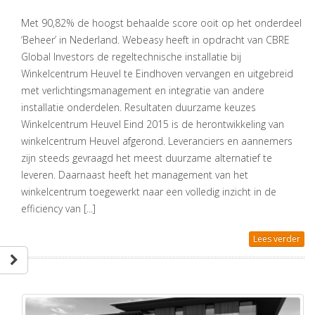
Met 90,82% de hoogst behaalde score ooit op het onderdeel
‘Beheer’ in Nederland. Webeasy heeft in opdracht van CBRE
Global Investors de regeltechnische installatie bij
Winkelcentrum Heuvel te Eindhoven vervangen en uitgebreid
met verlichtingsmanagement en integratie van andere
installatie onderdelen. Resultaten duurzame keuzes
Winkelcentrum Heuvel Eind 2015 is de herontwikkeling van
winkelcentrum Heuvel afgerond. Leveranciers en aannemers
zijn steeds gevraagd het meest duurzame alternatief te
leveren. Daarnaast heeft het management van het
winkelcentrum toegewerkt naar een volledig inzicht in de
efficiency van [...]
Lees verder