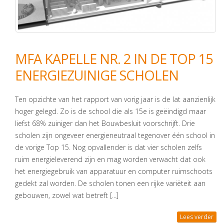
MFA KAPELLE NR. 2 IN DE TOP 15
ENERGIEZUINIGE SCHOLEN
Ten opzichte van het rapport van vorig jaar is de lat aanzienlijk
hoger gelegd. Zo is de school die als 15e is geëindigd maar
liefst 68% zuiniger dan het Bouwbesluit voorschrijft. Drie
scholen zijn ongeveer energieneutraal tegenover één school in
de vorige Top 15. Nog opvallender is dat vier scholen zelfs
ruim energieleverend zijn en mag worden verwacht dat ook
het energiegebruik van apparatuur en computer ruimschoots
gedekt zal worden. De scholen tonen een rijke variëteit aan
gebouwen, zowel wat betreft [...]
Lees verder