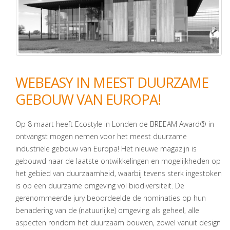
WEBEASY IN MEEST DUURZAME
GEBOUW VAN EUROPA!
Op 8 maart heeft Ecostyle in Londen de BREEAM Award® in
ontvangst mogen nemen voor het meest duurzame
industriële gebouw van Europa! Het nieuwe magazijn is
gebouwd naar de laatste ontwikkelingen en mogelijkheden op
het gebied van duurzaamheid, waarbij tevens sterk ingestoken
is op een duurzame omgeving vol biodiversiteit. De
gerenommeerde jury beoordeelde de nominaties op hun
benadering van de (natuurlijke) omgeving als geheel, alle
aspecten rondom het duurzaam bouwen, zowel vanuit design